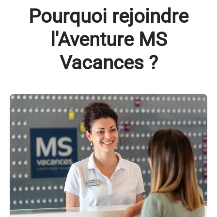
Pourquoi rejoindre
l'Aventure MS
Vacances ?