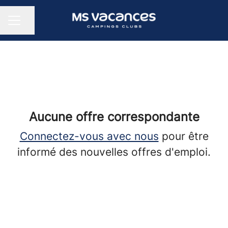
Partager la page
Menu carrière
Aucune offre correspondante
Connectez-vous avec nous
pour être
informé des nouvelles offres d'emploi.