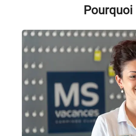
Pourquoi 