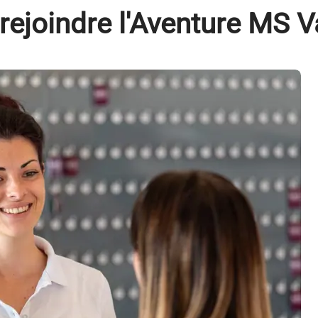
rejoindre l'Aventure MS 