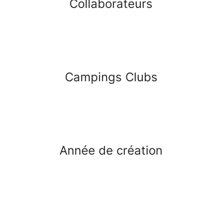
Collaborateurs
Campings Clubs
Année de création