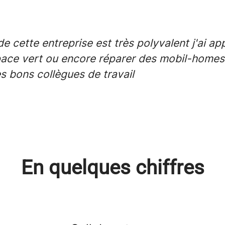
de cette entreprise est très polyvalent j'ai
espace vert ou encore réparer des mobil-homes 
s bons collègues de travail
En quelques chiffres