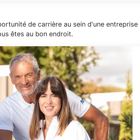
ortunité de carrière au sein d'une entreprise
vous êtes au bon endroit.