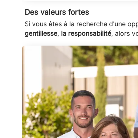
Des valeurs fortes
Si vous êtes à la recherche d'une opp
gentillesse
,
la responsabilité
, alors 