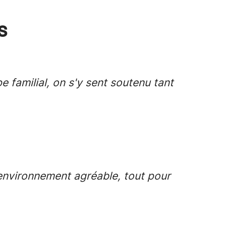
s
 familial, on s'y sent soutenu tant
environnement agréable, tout pour