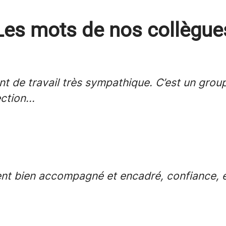
Les mots de nos collègue
 de travail très sympathique. C’est un groupe
ction...
nt bien accompagné et encadré, confiance, 