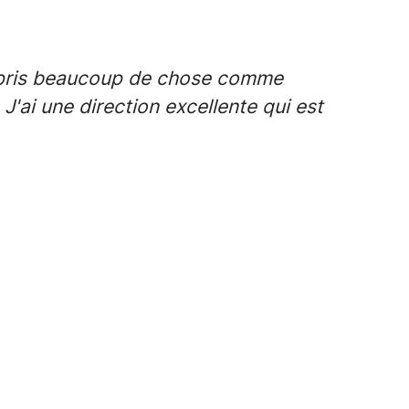
 appris beaucoup de chose comme
J'ai une direction excellente qui est