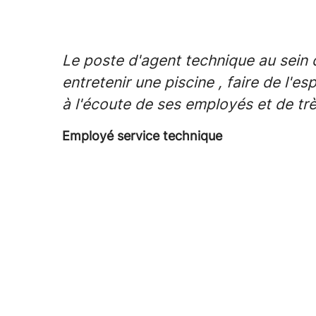
Le poste d'agent technique au sein 
entretenir une piscine , faire de l'
à l'écoute de ses employés et de trè
Employé service technique