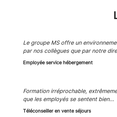
Le groupe MS offre un environnement
par nos collègues que par notre dire
Employée service hébergement
Formation irréprochable, extrêmeme
que les employés se sentent bien...
Téléconseiller en vente séjours